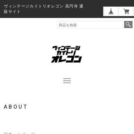
ヴィンテージカイトリオレゴン 高円寺 通
販サイト
ABOUT