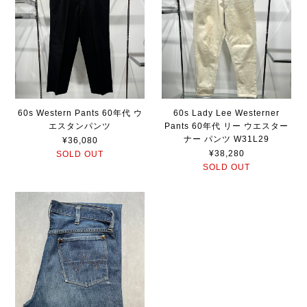
60s Western Pants 60年代 ウ
60s Lady Lee Westerner
エスタンパンツ
Pants 60年代 リー ウエスター
ナー パンツ W31L29
¥36,080
¥38,280
SOLD OUT
SOLD OUT