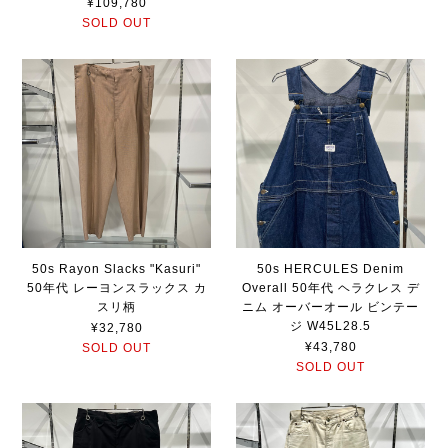
¥109,780
SOLD OUT
50s Rayon Slacks "Kasuri"
50s HERCULES Denim
50年代 レーヨンスラックス カ
Overall 50年代 ヘラクレス デ
スリ柄
ニム オーバーオール ビンテー
ジ W45L28.5
¥32,780
¥43,780
SOLD OUT
SOLD OUT