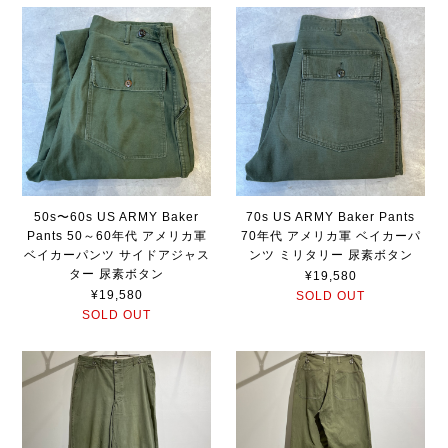
50s〜60s US ARMY Baker
70s US ARMY Baker Pants
Pants 50～60年代 アメリカ軍
70年代 アメリカ軍 ベイカーパ
ベイカーパンツ サイドアジャス
ンツ ミリタリー 尿素ボタン
ター 尿素ボタン
¥19,580
¥19,580
SOLD OUT
SOLD OUT