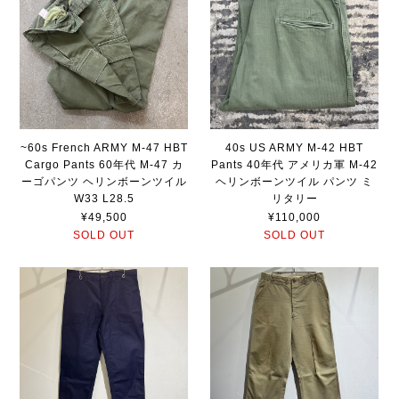
~60s French ARMY M-47 HBT
40s US ARMY M-42 HBT
Cargo Pants 60年代 M-47 カ
Pants 40年代 アメリカ軍 M-42
ーゴパンツ ヘリンボーンツイル
ヘリンボーンツイル パンツ ミ
W33 L28.5
リタリー
¥49,500
¥110,000
SOLD OUT
SOLD OUT