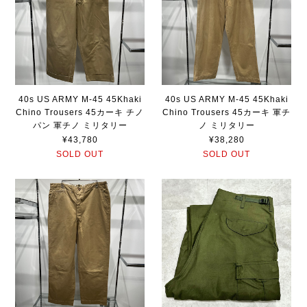
40s US ARMY M-45 45Khaki
40s US ARMY M-45 45Khaki
Chino Trousers 45カーキ チノ
Chino Trousers 45カーキ 軍チ
パン 軍チノ ミリタリー
ノ ミリタリー
¥43,780
¥38,280
SOLD OUT
SOLD OUT