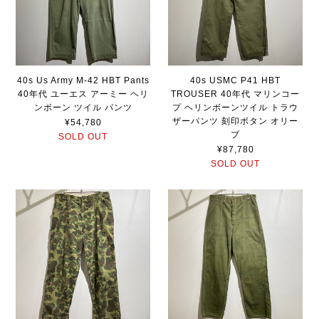
40s Us Army M-42 HBT Pants
40s USMC P41 HBT
40年代 ユーエス アーミー ヘリ
TROUSER 40年代 マリンコー
ンボーン ツイル パンツ
プ ヘリンボーンツイル トラウ
ザーパンツ 刻印ボタン オリー
¥54,780
ブ
SOLD OUT
¥87,780
SOLD OUT