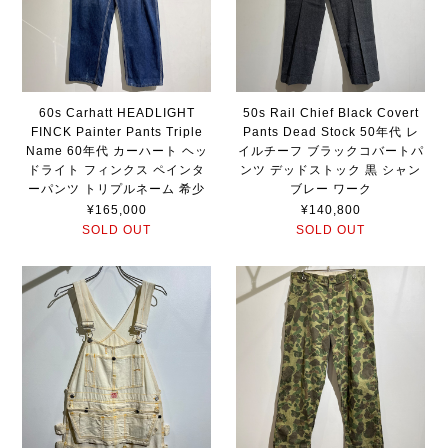
60s Carhatt HEADLIGHT
50s Rail Chief Black Covert
FINCK Painter Pants Triple
Pants Dead Stock 50年代 レ
Name 60年代 カーハート ヘッ
イルチーフ ブラックコバートパ
ドライト フィンクス ペインタ
ンツ デッドストック 黒 シャン
ーパンツ トリプルネーム 希少
ブレー ワーク
¥165,000
¥140,800
SOLD OUT
SOLD OUT