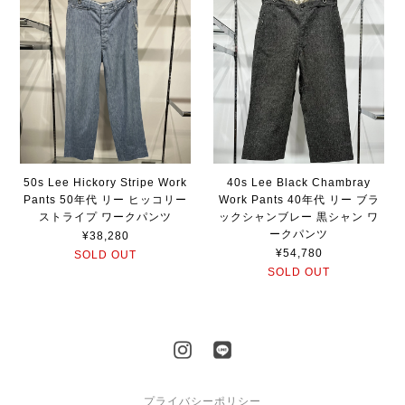
50s Lee Hickory Stripe Work
40s Lee Black Chambray
Pants 50年代 リー ヒッコリー
Work Pants 40年代 リー ブラ
ストライプ ワークパンツ
ックシャンブレー 黒シャン ワ
ークパンツ
¥38,280
¥54,780
SOLD OUT
SOLD OUT
プライバシーポリシー