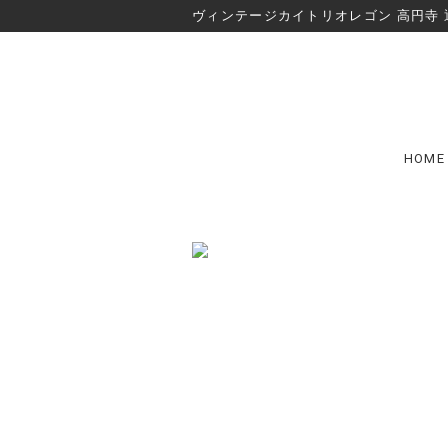
ヴィンテージカイトリオレゴン 高円寺 
HOME