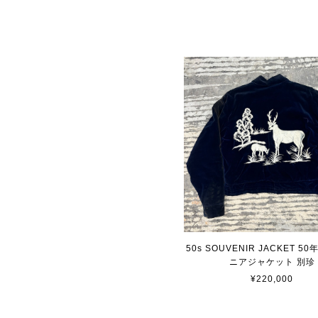
50s SOUVENIR JACKET 5
ニアジャケット 別珍
¥220,000