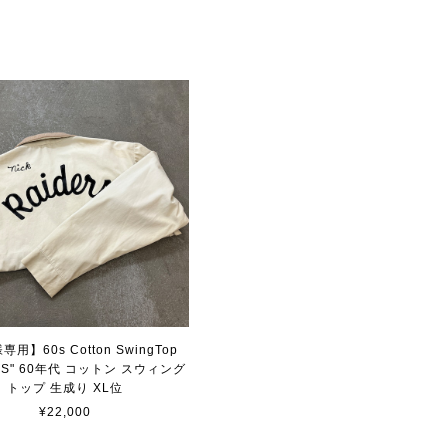
用】60s Cotton SwingTop
ERS" 60年代 コットン スウィング
トップ 生成り XL位
¥22,000