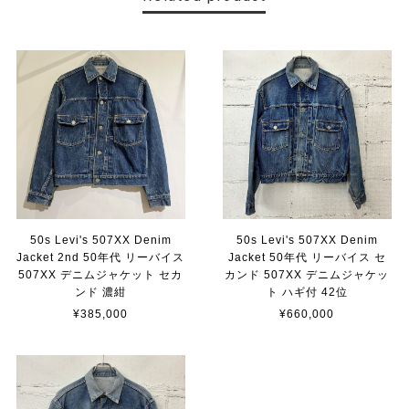
50s Levi's 507XX Denim
50s Levi's 507XX Denim
Jacket 2nd 50年代 リーバイス
Jacket 50年代 リーバイス セ
507XX デニムジャケット セカ
カンド 507XX デニムジャケッ
ンド 濃紺
ト ハギ付 42位
¥385,000
¥660,000