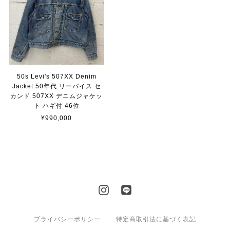
50s Levi's 507XX Denim
Jacket 50年代 リーバイス セ
カンド 507XX デニムジャケッ
ト ハギ付 46位
¥990,000
プライバシーポリシー
特定商取引法に基づく表記