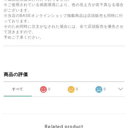
※ご使用されている画面環境により、色の見え方が若干異なる場合
がございます。
※当店のBASEオンラインショップ掲載商品は店頭販売も同時に行
っております。
そのため同時に注文がなされた場合には、全て店頭販売を優先させ
て頂きますので、
予めご了承ください。
商品の評価
すべて
0
0
0
Related product