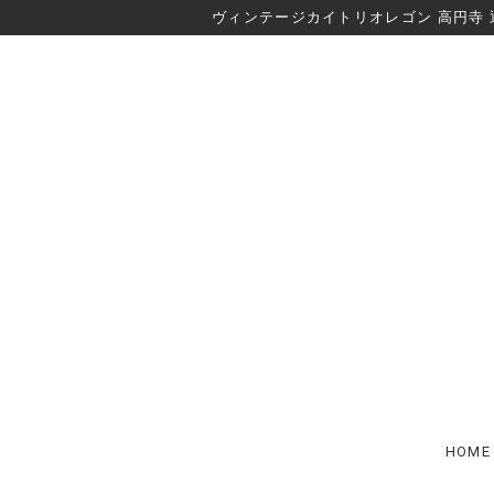
ヴィンテージカイトリオレゴン 高円寺 
HOME