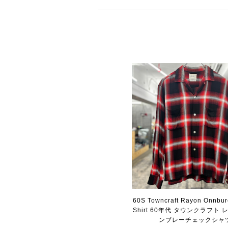
60S Towncraft Rayon Onnbur
Shirt 60年代 タウンクラフト 
ンブレーチェックシャ