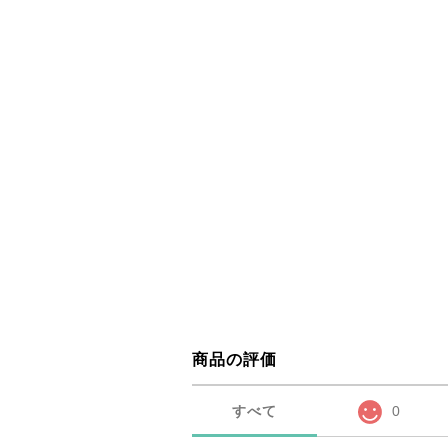
商品の評価
すべて
0