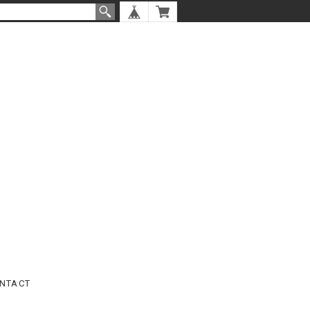
NTACT