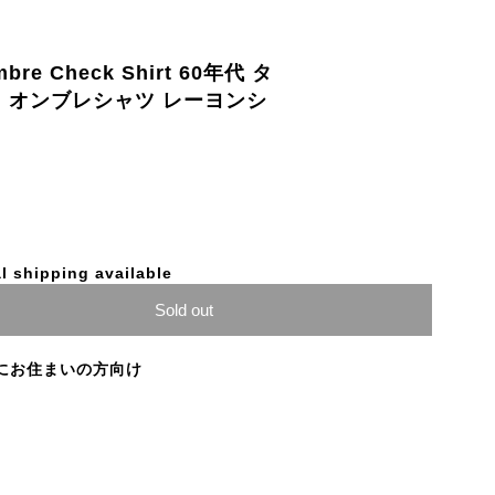
bre Check Shirt 60年代 タ
 オンブレシャツ レーヨンシ
l shipping available
Sold out
にお住まいの方向け