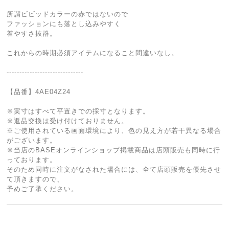
所謂ビビッドカラーの赤ではないので
ファッションにも落とし込みやすく
着やすさ抜群。
これからの時期必須アイテムになること間違いなし。
------------------------------
【品番】4AE04Z24
※実寸はすべて平置きでの採寸となります。
※返品交換は受け付けておりません。
※ご使用されている画面環境により、色の見え方が若干異なる場合
がございます。
※当店のBASEオンラインショップ掲載商品は店頭販売も同時に行
っております。
そのため同時に注文がなされた場合には、全て店頭販売を優先させ
て頂きますので、
予めご了承ください。