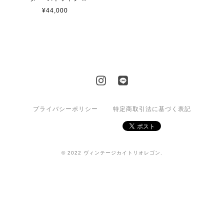
¥44,000
プライバシーポリシー
特定商取引法に基づく表記
© 2022 ヴィンテージカイトリオレゴン.