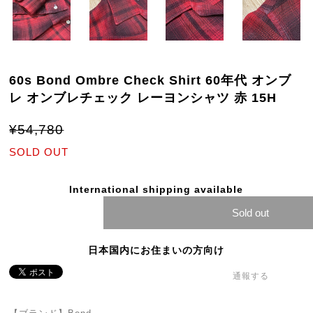
60s Bond Ombre Check Shirt 60年代 オンブ
レ オンブレチェック レーヨンシャツ 赤 15H
¥54,780
SOLD OUT
International shipping available
Sold out
日本国内にお住まいの方向け
通報する