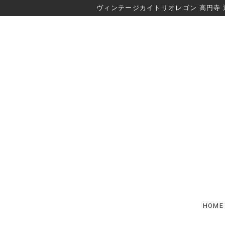
ヴィンテージカイトリオレゴン 高円寺 
HOME