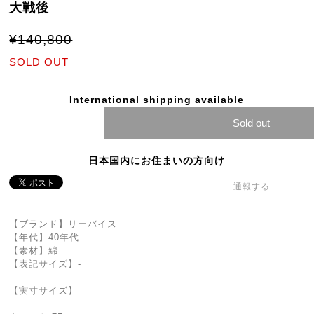
大戦後
¥140,800
SOLD OUT
International shipping available
Sold out
日本国内にお住まいの方向け
通報する
【ブランド】リーバイス
【年代】40年代
【素材】綿
【表記サイズ】-
【実寸サイズ】