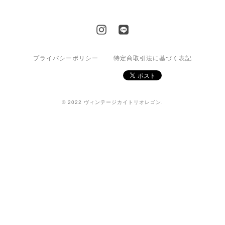
プライバシーポリシー
特定商取引法に基づく表記
© 2022 ヴィンテージカイトリオレゴン.