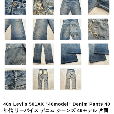
40s Levi's 501XX "46model" Denim Pants 40
年代 リーバイス デニム ジーンズ 46モデル 片面