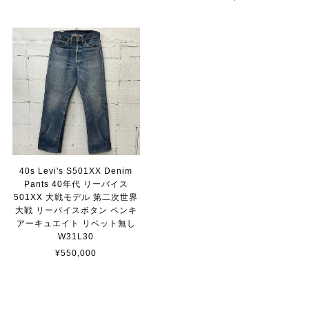
40s Levi's S501XX Denim
Pants 40年代 リーバイス
501XX 大戦モデル 第二次世界
大戦 リーバイスボタン ペンキ
アーキュエイト リベット無し
W31L30
¥550,000