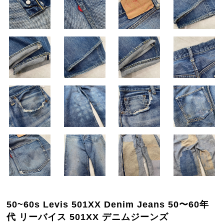
50~60s Levis 501XX Denim Jeans 50〜60年
代 リーバイス 501XX デニムジーンズ