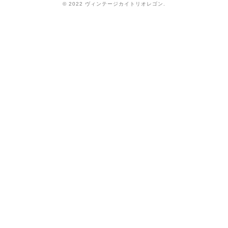
© 2022 ヴィンテージカイトリオレゴン.