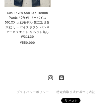
40s Levi's S501XX Denim
Pants 40年代 リーバイス
501XX 大戦モデル 第二次世界
大戦 リーバイスボタン ペンキ
アーキュエイト リベット無し
W31L30
¥550,000
プライバシーポリシー
特定商取引法に基づく表記