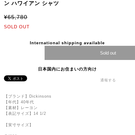
ン ハワイアン シャツ
¥65,780
SOLD OUT
International shipping available
Sold out
日本国内にお住まいの方向け
通報する
【ブランド】Dickinsons
【年代】40年代
【素材】レーヨン
【表記サイズ】14 1/2
【実寸サイズ】