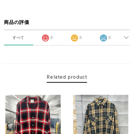
商品の評価
すべて
0
0
0
Related product