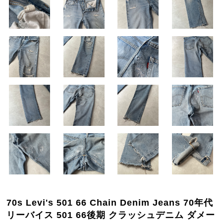
70s Levi's 501 66 Chain Denim Jeans 70年代
リーバイス 501 66後期 クラッシュデニム ダメー