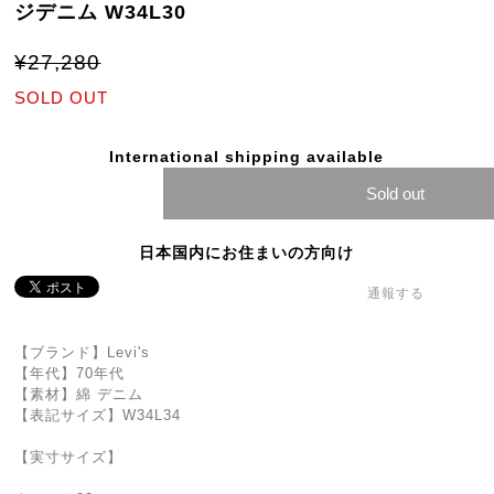
ジデニム W34L30
¥27,280
SOLD OUT
International shipping available
Sold out
日本国内にお住まいの方向け
通報する
【ブランド】Levi's
【年代】70年代
【素材】綿 デニム
【表記サイズ】W34L34
【実寸サイズ】