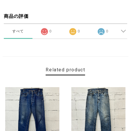
商品の評価
すべて
0
0
0
Related product