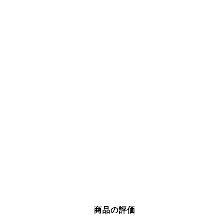
商品の評価