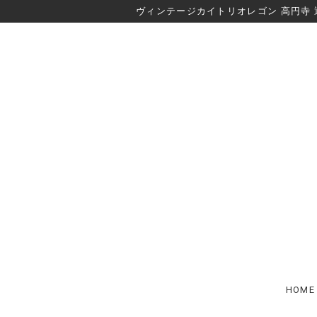
ヴィンテージカイトリオレゴン 高円寺 
HOME