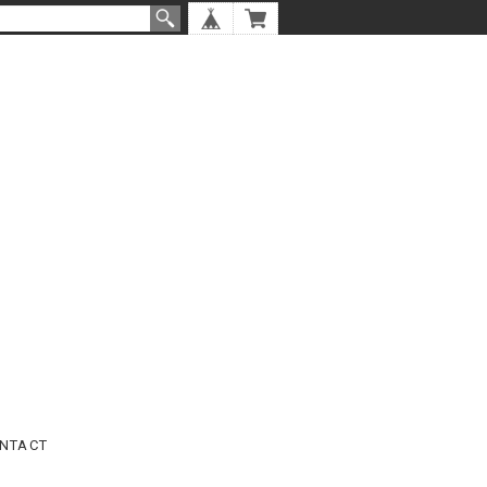
NTACT