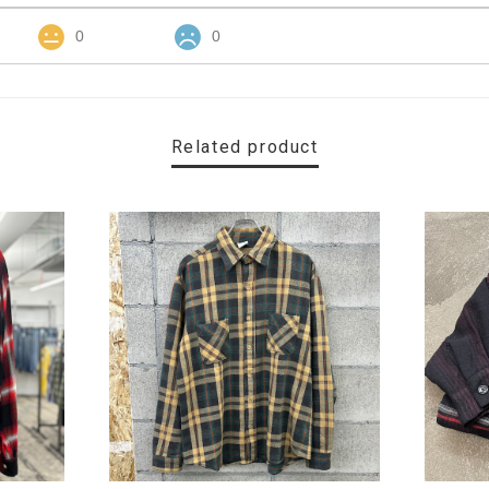
0
0
Related product