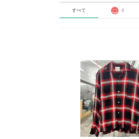
すべて
0