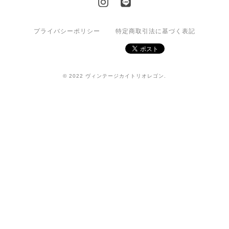
プライバシーポリシー
特定商取引法に基づく表記
© 2022 ヴィンテージカイトリオレゴン.