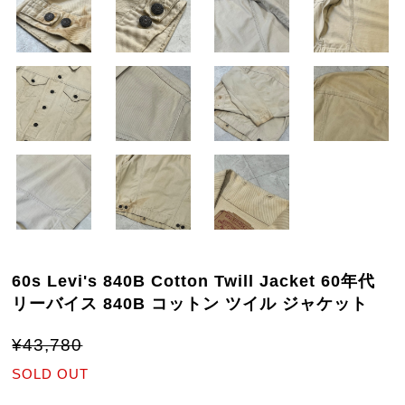
60s Levi's 840B Cotton Twill Jacket 60年代
リーバイス 840B コットン ツイル ジャケット
¥43,780
SOLD OUT