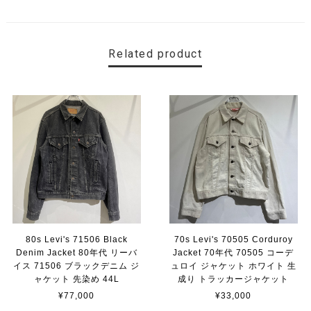
Related product
80s Levi's 71506 Black
70s Levi's 70505 Corduroy
Denim Jacket 80年代 リーバ
Jacket 70年代 70505 コーデ
イス 71506 ブラックデニム ジ
ュロイ ジャケット ホワイト 生
ャケット 先染め 44L
成り トラッカージャケット
¥77,000
¥33,000