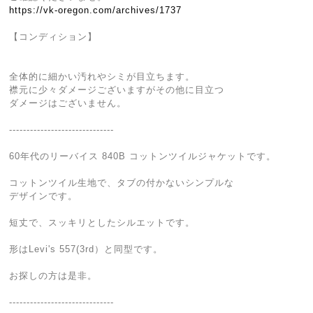
https://vk-oregon.com/archives/1737
【コンディション】
全体的に細かい汚れやシミが目立ちます。
襟元に少々ダメージございますがその他に目立つ
ダメージはございません。
------------------------------
60年代のリーバイス 840B コットンツイルジャケットです。
コットンツイル生地で、タブの付かないシンプルな
デザインです。
短丈で、スッキリとしたシルエットです。
形はLevi's 557(3rd）と同型です。
お探しの方は是非。
------------------------------