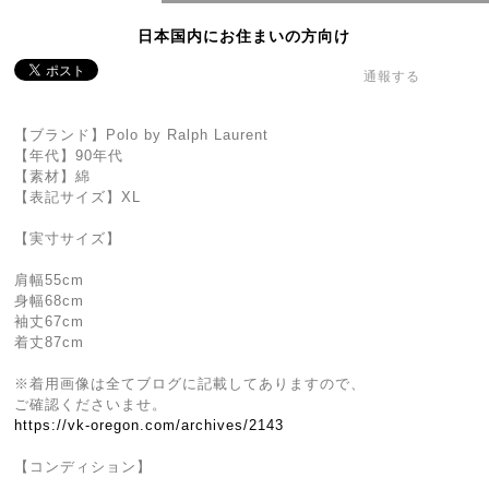
日本国内にお住まいの方向け
通報する
【ブランド】Polo by Ralph Laurent
【年代】90年代
【素材】綿
【表記サイズ】XL
【実寸サイズ】
肩幅55cm
身幅68cm
袖丈67cm
着丈87cm
※着用画像は全てブログに記載してありますので、
ご確認くださいませ。
https://vk-oregon.com/archives/2143
【コンディション】