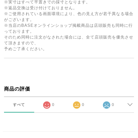
※実寸はすべて平置きでの採寸となります。
※返品交換は受け付けておりません。
※ご使用されている画面環境により、色の見え方が若干異なる場合
がございます。
※当店のBASEオンラインショップ掲載商品は店頭販売も同時に行
っております。
そのため同時に注文がなされた場合には、全て店頭販売を優先させ
て頂きますので、
予めご了承ください。
商品の評価
すべて
0
0
0