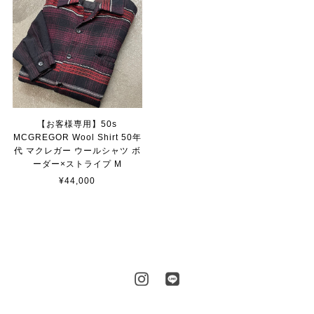
【お客様専用】50s
MCGREGOR Wool Shirt 50年
代 マクレガー ウールシャツ ボ
ーダー×ストライプ M
¥44,000