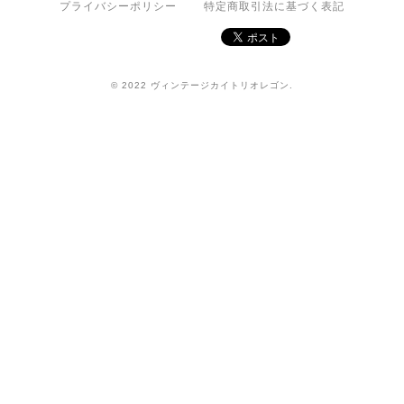
プライバシーポリシー
特定商取引法に基づく表記
© 2022 ヴィンテージカイトリオレゴン.