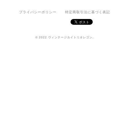
プライバシーポリシー
特定商取引法に基づく表記
© 2022 ヴィンテージカイトリオレゴン.