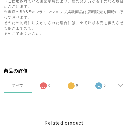
※ご使用されている画面環境により、色の見え方が若干異なる場合
がございます。
※当店のBASEオンラインショップ掲載商品は店頭販売も同時に行
っております。
そのため同時に注文がなされた場合には、全て店頭販売を優先させ
て頂きますので、
予めご了承ください。
商品の評価
すべて
0
0
0
Related product