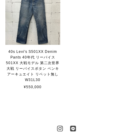
40s Levi's S501XX Denim
Pants 40年代 リーバイス
501XX 大戦モデル 第二次世界
大戦 リーバイスボタン ペンキ
アーキュエイト リベット無し
W31L30
¥550,000