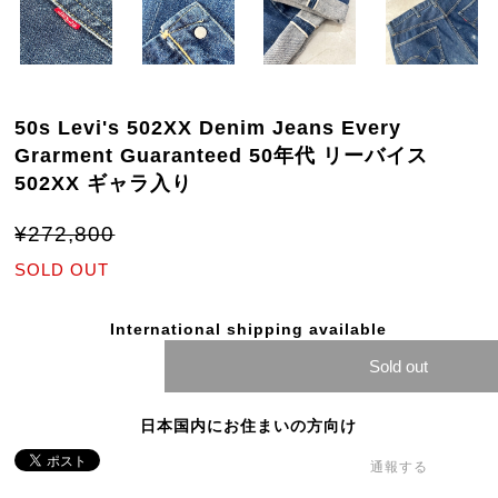
50s Levi's 502XX Denim Jeans Every
Grarment Guaranteed 50年代 リーバイス
502XX ギャラ入り
¥272,800
SOLD OUT
International shipping available
Sold out
日本国内にお住まいの方向け
通報する