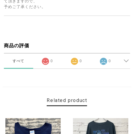
て頂きますので、
予めご了承ください。
商品の評価
すべて
0
0
0
Related product