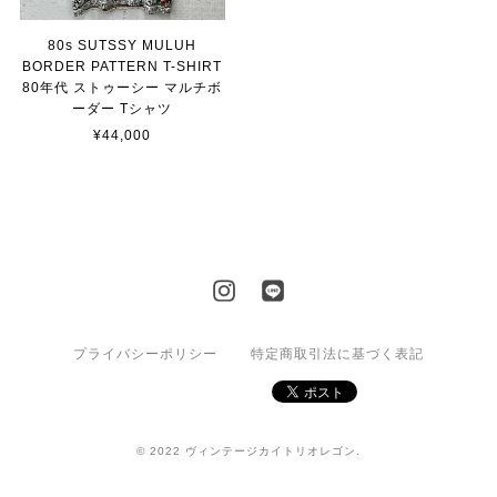
80s SUTSSY MULUH
BORDER PATTERN T-SHIRT
80年代 ストゥーシー マルチボ
ーダー Tシャツ
¥44,000
プライバシーポリシー
特定商取引法に基づく表記
© 2022 ヴィンテージカイトリオレゴン.