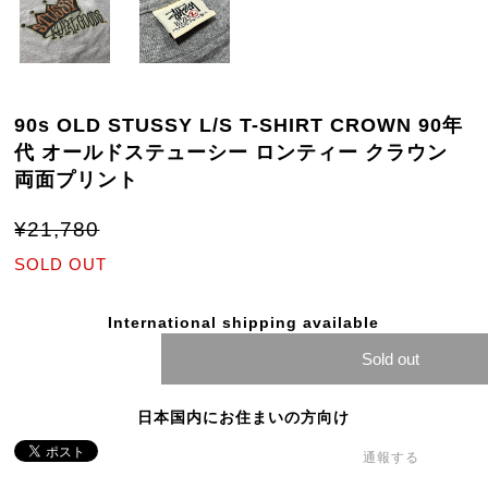
90s OLD STUSSY L/S T-SHIRT CROWN 90年
代 オールドステューシー ロンティー クラウン
両面プリント
¥21,780
SOLD OUT
International shipping available
Sold out
日本国内にお住まいの方向け
通報する