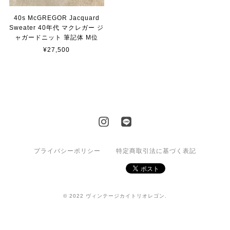
40s McGREGOR Jacquard
Sweater 40年代 マクレガー ジ
ャガードニット 筆記体 M位
¥27,500
プライバシーポリシー
特定商取引法に基づく表記
© 2022 ヴィンテージカイトリオレゴン.