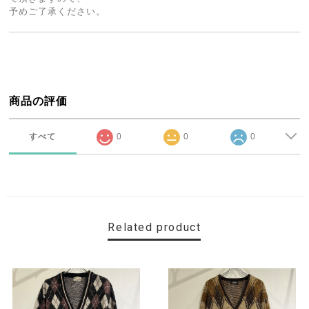
予めご了承ください。
商品の評価
すべて
0
0
0
Related product