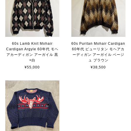
60s Lamb Knit Mohair
60s Puritan Mohair Cardigan
Cardigan Argyle 60年代 モヘ
60年代 ピューリタン モヘアカ
アカーディガン アーガイル 黒
ーディガン アーガイル ベージ
×白
ュ ブラウン
¥55,000
¥38,500