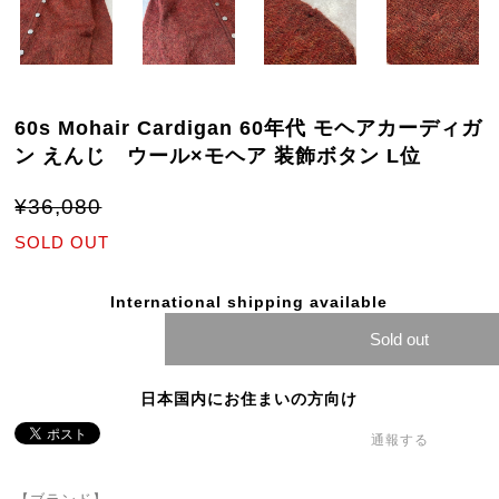
60s Mohair Cardigan 60年代 モヘアカーディガ
ン えんじ ウール×モヘア 装飾ボタン L位
¥36,080
SOLD OUT
International shipping available
Sold out
日本国内にお住まいの方向け
通報する