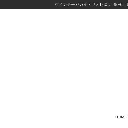
ヴィンテージカイトリオレゴン 高円寺 
HOME