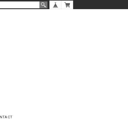
NTACT