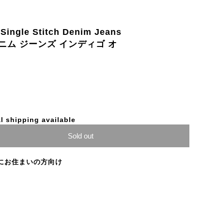
Single Stitch Denim Jeans
 デニム ジーンズ インディゴ オ
l shipping available
Sold out
にお住まいの方向け