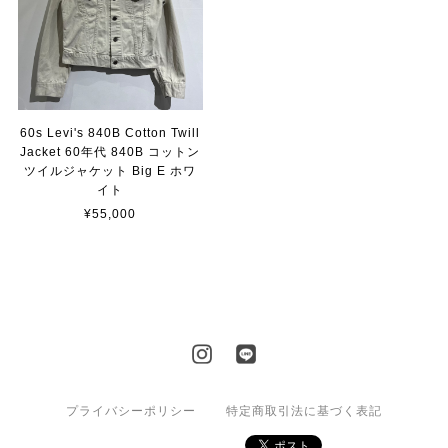
60s Levi's 840B Cotton Twill
Jacket 60年代 840B コットン
ツイルジャケット Big E ホワ
イト
¥55,000
プライバシーポリシー
特定商取引法に基づく表記