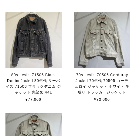
80s Levi's 71506 Black
70s Levi's 70505 Corduroy
Denim Jacket 80年代 リーバ
Jacket 70年代 70505 コーデ
イス 71506 ブラックデニム ジ
ュロイ ジャケット ホワイト 生
ャケット 先染め 44L
成り トラッカージャケット
¥77,000
¥33,000