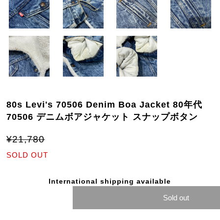
80s Levi's 70506 Denim Boa Jacket 80年代
70506 デニムボアジャケット スナップボタン
¥21,780
SOLD OUT
International shipping available
Sold out