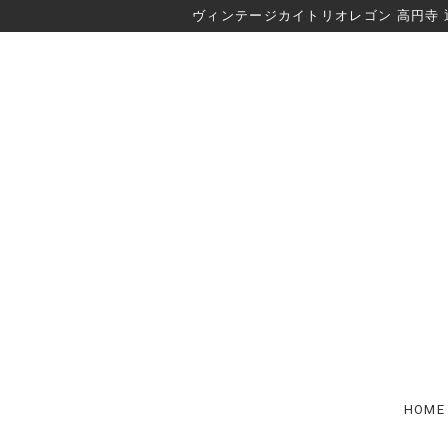
ヴィンテージカイトリオレゴン 高円寺 
HOME