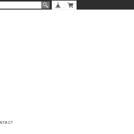
NTACT