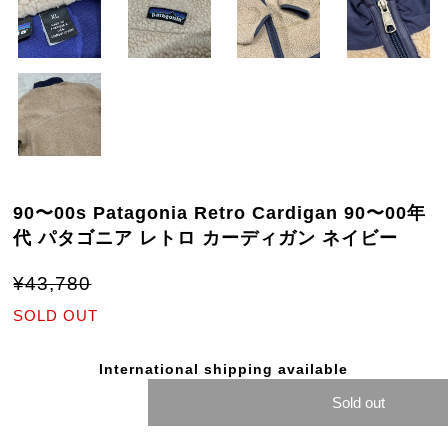
90〜00s Patagonia Retro Cardigan 90〜00年
代 パタゴニア レトロ カーディガン ネイビー
¥43,780
SOLD OUT
International shipping available
Sold out