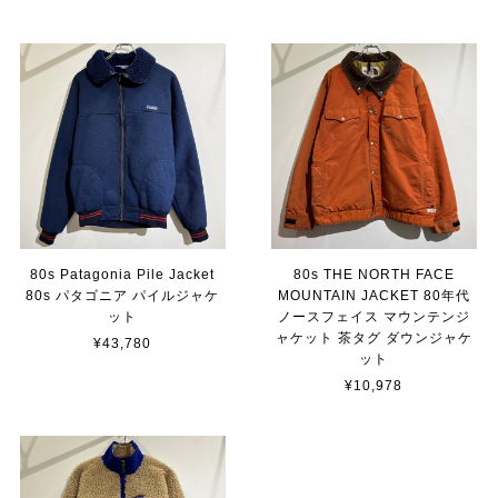
80s Patagonia Pile Jacket
80s THE NORTH FACE
80s パタゴニア パイルジャケ
MOUNTAIN JACKET 80年代
ット
ノースフェイス マウンテンジ
ャケット 茶タグ ダウンジャケ
¥43,780
ット
¥10,978