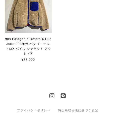
90s Patagonia Retoro X Pile
Jacket 90年代 パタゴニア レ
トロX パイル ジャケット アウ
トドア
¥55,000
プライバシーポリシー
特定商取引法に基づく表記