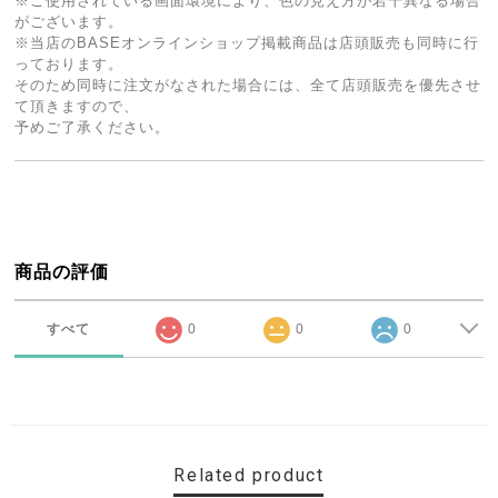
※ご使用されている画面環境により、色の見え方が若干異なる場合
がございます。
※当店のBASEオンラインショップ掲載商品は店頭販売も同時に行
っております。
そのため同時に注文がなされた場合には、全て店頭販売を優先させ
て頂きますので、
予めご了承ください。
商品の評価
すべて
0
0
0
Related product