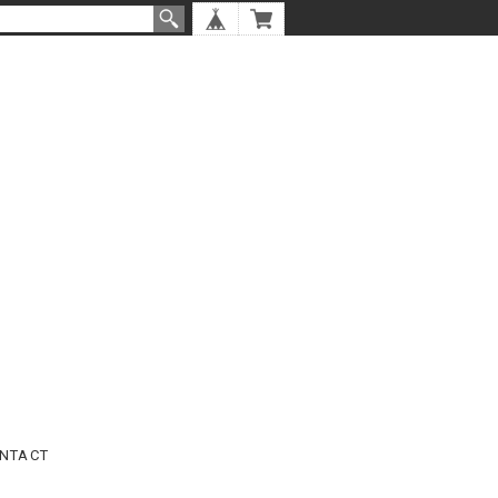
NTACT