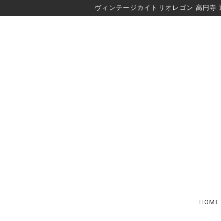
ヴィンテージカイトリオレゴン 高円寺 
HOME