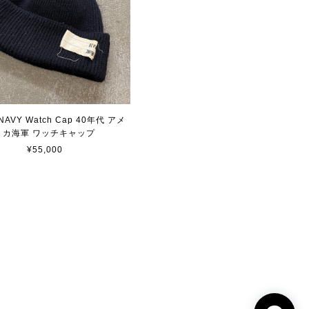
 NAVY Watch Cap 40年代 アメ
リカ海軍 ワッチキャップ
¥55,000