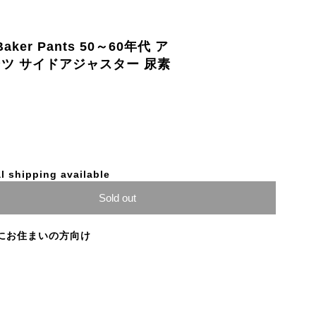
Baker Pants 50～60年代 ア
ツ サイドアジャスター 尿素
l shipping available
Sold out
にお住まいの方向け