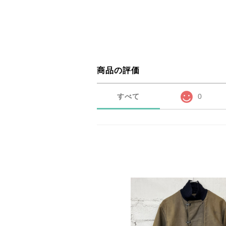
商品の評価
すべて
0