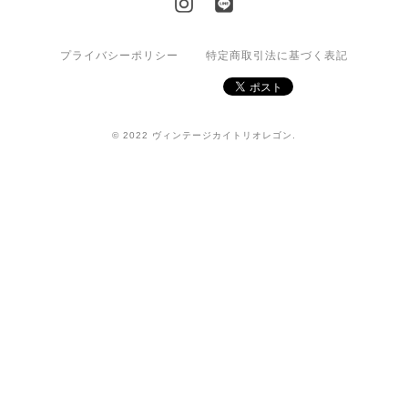
プライバシーポリシー
特定商取引法に基づく表記
© 2022 ヴィンテージカイトリオレゴン.