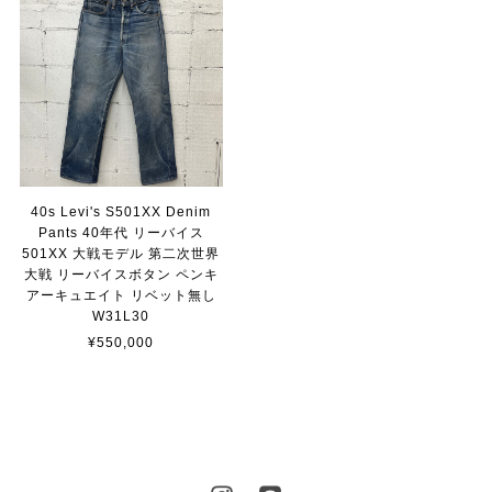
40s Levi's S501XX Denim
Pants 40年代 リーバイス
501XX 大戦モデル 第二次世界
大戦 リーバイスボタン ペンキ
アーキュエイト リベット無し
W31L30
¥550,000