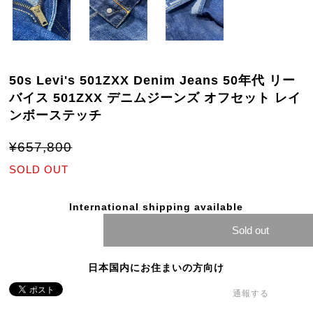
50s Levi's 501ZXX Denim Jeans 50年代 リー
バイス 501ZXX デニムジーンズ オフセット レイ
ンボーステッチ
¥657,800
SOLD OUT
International shipping available
Sold out
日本国内にお住まいの方向け
通報する