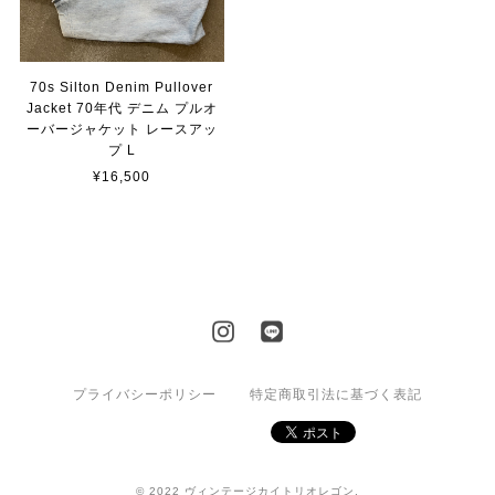
70s Silton Denim Pullover
Jacket 70年代 デニム プルオ
ーバージャケット レースアッ
プ L
¥16,500
プライバシーポリシー
特定商取引法に基づく表記
© 2022 ヴィンテージカイトリオレゴン.