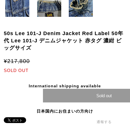
50s Lee 101-J Denim Jacket Red Label 50年
代 Lee 101-J デニムジャケット 赤タグ 濃紺 ビ
ッグサイズ
¥217,800
SOLD OUT
International shipping available
Sold out
日本国内にお住まいの方向け
通報する