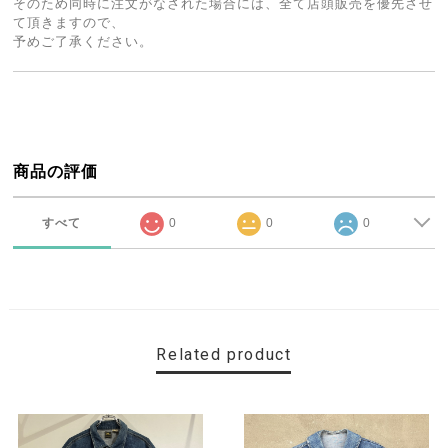
そのため同時に注文がなされた場合には、全て店頭販売を優先させ
て頂きますので、
予めご了承ください。
商品の評価
すべて
0
0
0
Related product