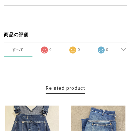
商品の評価
すべて
0
0
0
Related product