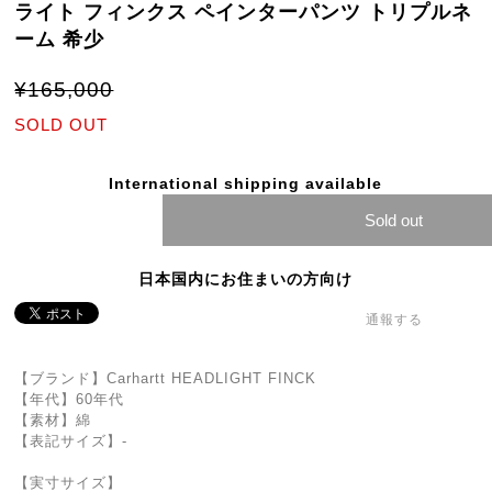
ライト フィンクス ペインターパンツ トリプルネ
ーム 希少
¥165,000
SOLD OUT
International shipping available
Sold out
日本国内にお住まいの方向け
通報する
【ブランド】Carhartt HEADLIGHT FINCK
【年代】60年代
【素材】綿
【表記サイズ】-
【実寸サイズ】