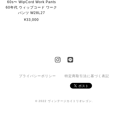
60s〜 WipCord Work Pants
60年代 ウィップコード ワーク
パンツ W28L27
¥33,000
プライバシーポリシー
特定商取引法に基づく表記
© 2022 ヴィンテージカイトリオレゴン.