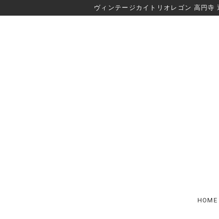
ヴィンテージカイトリオレゴン 高円寺 
HOME