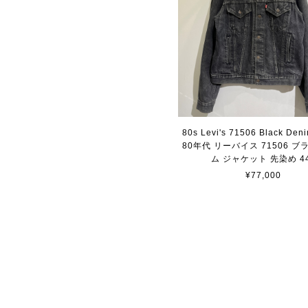
80s Levi's 71506 Black Deni
80年代 リーバイス 71506 
ム ジャケット 先染め 4
¥77,000