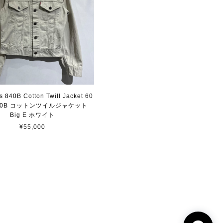
's 840B Cotton Twill Jacket 60
40B コットンツイルジャケット
Big E ホワイト
¥55,000