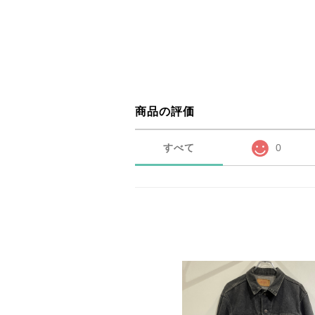
商品の評価
すべて
0