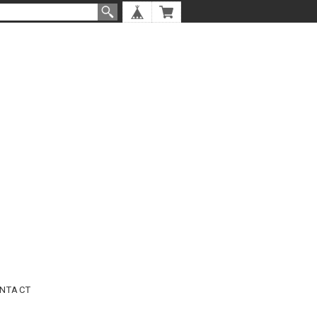
NTACT