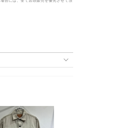
た場合には、全て店頭販売を優先させて頂