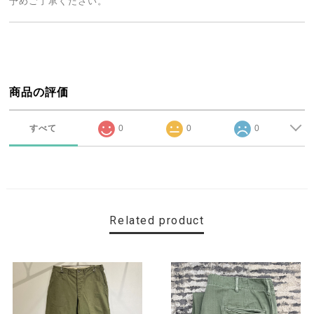
予めご了承ください。
商品の評価
すべて
0
0
0
Related product