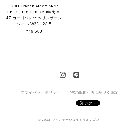
~60s French ARMY M-47
HBT Cargo Pants 60年代 M-
47 カーゴパンツ ヘリンボーン
ツイル W33 L28.5
¥49,500
プライバシーポリシー
特定商取引法に基づく表記
© 2022 ヴィンテージカイトリオレゴン.