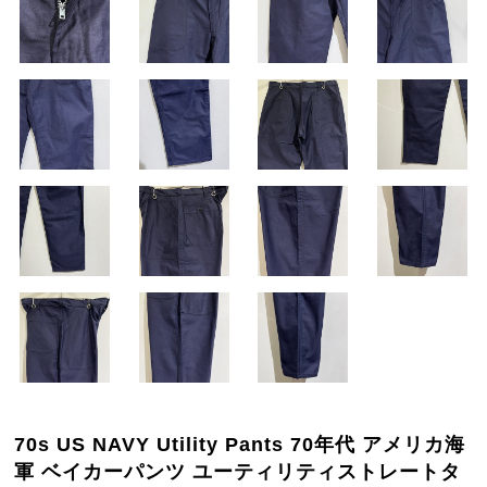
70s US NAVY Utility Pants 70年代 アメリカ海
軍 ベイカーパンツ ユーティリティストレートタ