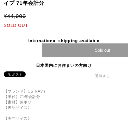
イプ 71年会計分
¥44,000
SOLD OUT
International shipping available
Sold out
日本国内にお住まいの方向け
通報する
【ブランド】US NAVY
【年代】71年会計分
【素材】綿ポリ
【表記サイズ】-
【実寸サイズ】