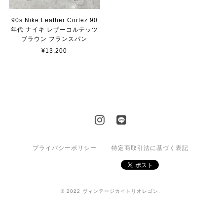
90s Nike Leather Cortez 90
年代 ナイキ レザーコルテッツ
ブラウン フランスパン
¥13,200
プライバシーポリシー
特定商取引法に基づく表記
© 2022 ヴィンテージカイトリオレゴン.