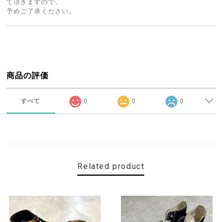
て頂きますので、
予めご了承ください。
商品の評価
すべて
0
0
0
Related product