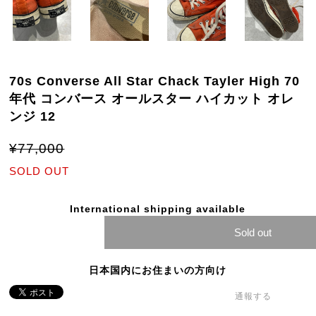
70s Converse All Star Chack Tayler High 70
年代 コンバース オールスター ハイカット オレ
ンジ 12
¥77,000
SOLD OUT
International shipping available
Sold out
日本国内にお住まいの方向け
通報する