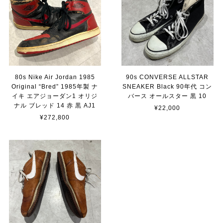
80s Nike Air Jordan 1985
90s CONVERSE ALLSTAR
Original “Bred” 1985年製 ナ
SNEAKER Black 90年代 コン
イキ エアジョーダン1 オリジ
バース オールスター 黒 10
ナル ブレッド 14 赤 黒 AJ1
¥22,000
¥272,800