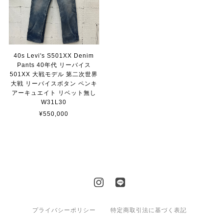
40s Levi's S501XX Denim
Pants 40年代 リーバイス
501XX 大戦モデル 第二次世界
大戦 リーバイスボタン ペンキ
アーキュエイト リベット無し
W31L30
¥550,000
プライバシーポリシー
特定商取引法に基づく表記