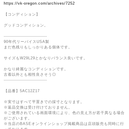
https://vk-oregon.com/archives/7252
【コンディション】
グッドコンディション。
------------------------------
90年代リーバイスUSA製
まだ色残りもしっかりある個体です。
サイズもW29L29とかなりバランス良いです。
かなり綺麗なコンディションです。
古着以外とも相性良さそう◎
------------------------------
【品番】5AC12Z17
※実寸はすべて平置きでの採寸となります。
※返品交換は受け付けておりません。
※ご使用されている画面環境により、色の見え方が若干異なる場合
がございます。
※当店のBASEオンラインショップ掲載商品は店頭販売も同時に行