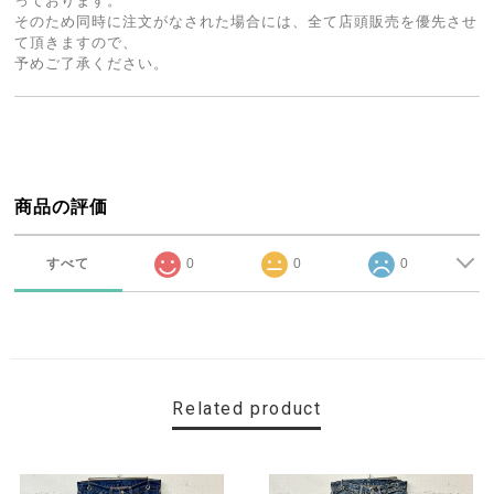
っております。
そのため同時に注文がなされた場合には、全て店頭販売を優先させ
て頂きますので、
予めご了承ください。
商品の評価
すべて
0
0
0
Related product