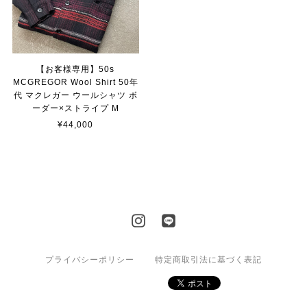
【お客様専用】50s
MCGREGOR Wool Shirt 50年
代 マクレガー ウールシャツ ボ
ーダー×ストライプ M
¥44,000
プライバシーポリシー
特定商取引法に基づく表記