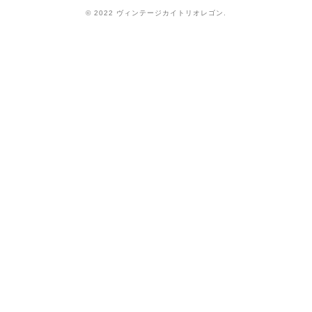
© 2022 ヴィンテージカイトリオレゴン.