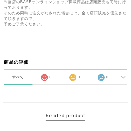
※当店のBASEオンラインショップ掲載商品は店頭販売も同時に行
っております。
そのため同時に注文がなされた場合には、全て店頭販売を優先させ
て頂きますので、
予めご了承ください。
商品の評価
すべて
0
0
0
Related product