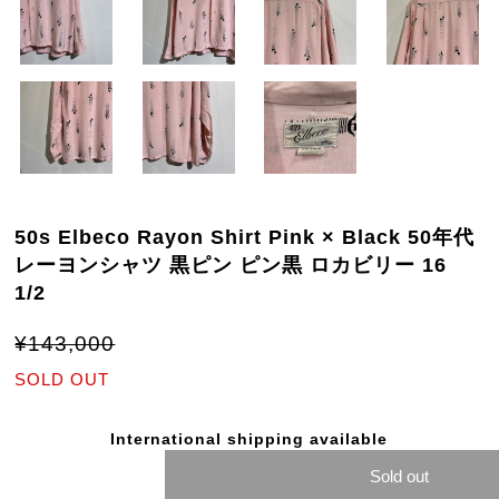
50s Elbeco Rayon Shirt Pink × Black 50年代
レーヨンシャツ 黒ピン ピン黒 ロカビリー 16
1/2
¥143,000
SOLD OUT
International shipping available
Sold out