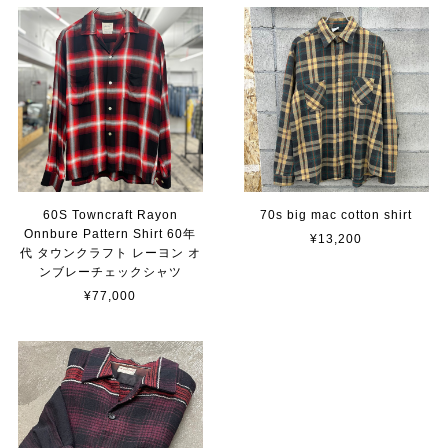
60S Towncraft Rayon
70s big mac cotton shirt
Onnbure Pattern Shirt 60年
¥13,200
代 タウンクラフト レーヨン オ
ンブレーチェックシャツ
¥77,000