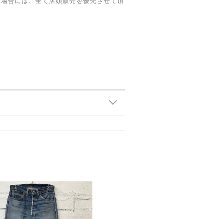
た場合には、全て店頭販売を優先させて頂