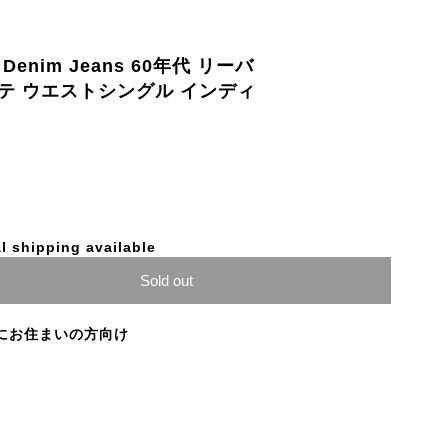
g E Denim Jeans 60年代 リーバ
Vステ ウエストシングル インディ
l shipping available
Sold out
にお住まいの方向け