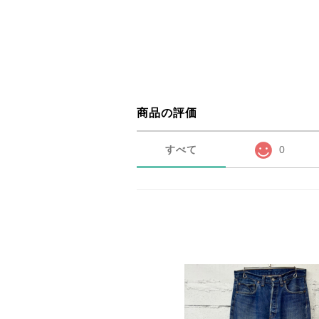
商品の評価
すべて
0