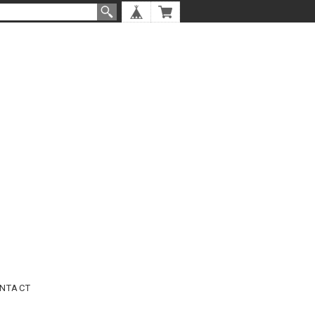
NTACT