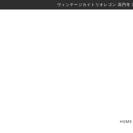
ヴィンテージカイトリオレゴン 高円寺 
HOME