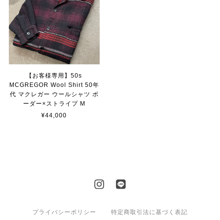
【お客様専用】50s
MCGREGOR Wool Shirt 50年
代 マクレガー ウールシャツ ボ
ーダー×ストライプ M
¥44,000
プライバシーポリシー
特定商取引法に基づく表記