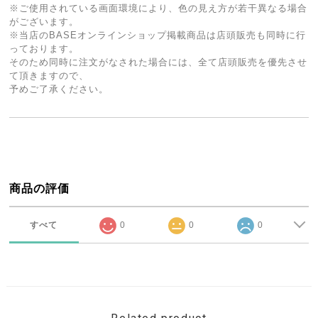
※ご使用されている画面環境により、色の見え方が若干異なる場合
がございます。
※当店のBASEオンラインショップ掲載商品は店頭販売も同時に行
っております。
そのため同時に注文がなされた場合には、全て店頭販売を優先させ
て頂きますので、
予めご了承ください。
商品の評価
すべて
0
0
0