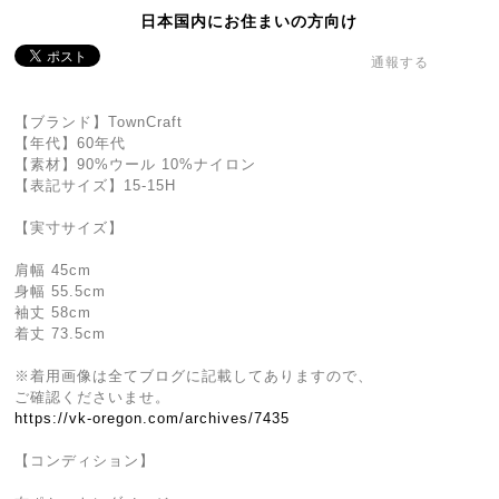
日本国内にお住まいの方向け
通報する
【ブランド】TownCraft
【年代】60年代
【素材】90%ウール 10%ナイロン
【表記サイズ】15-15H
【実寸サイズ】
肩幅 45cm
身幅 55.5cm
袖丈 58cm
着丈 73.5cm
※着用画像は全てブログに記載してありますので、
ご確認くださいませ。
https://vk-oregon.com/archives/7435
【コンディション】