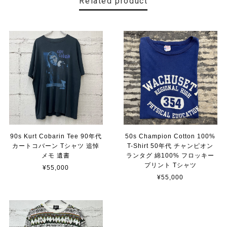
Related product
90s Kurt Cobarin Tee 90年代
50s Champion Cotton 100%
カートコバーン Tシャツ 追悼
T-Shirt 50年代 チャンピオン
メモ 遺書
ランタグ 綿100% フロッキー
プリント Tシャツ
¥55,000
¥55,000