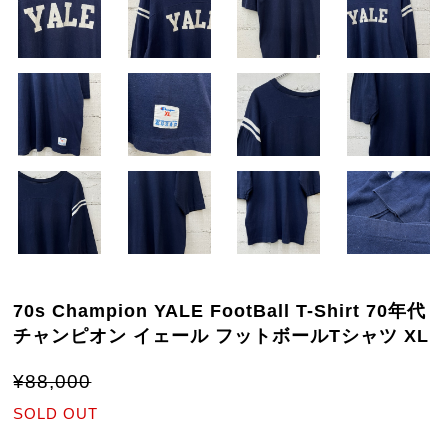
70s Champion YALE FootBall T-Shirt 70年代
チャンピオン イェール フットボールTシャツ XL
¥88,000
SOLD OUT