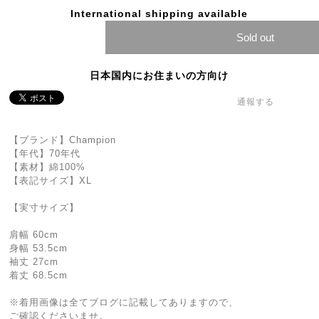
International shipping available
Sold out
日本国内にお住まいの方向け
通報する
【ブランド】Champion
【年代】70年代
【素材】綿100%
【表記サイズ】XL
【実寸サイズ】
肩幅 60cm
身幅 53.5cm
袖丈 27cm
着丈 68.5cm
※着用画像は全てブログに記載してありますので、
ご確認くださいませ。