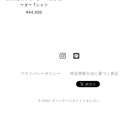
ーダー Tシャツ
¥44,000
プライバシーポリシー
特定商取引法に基づく表記
© 2022 ヴィンテージカイトリオレゴン.