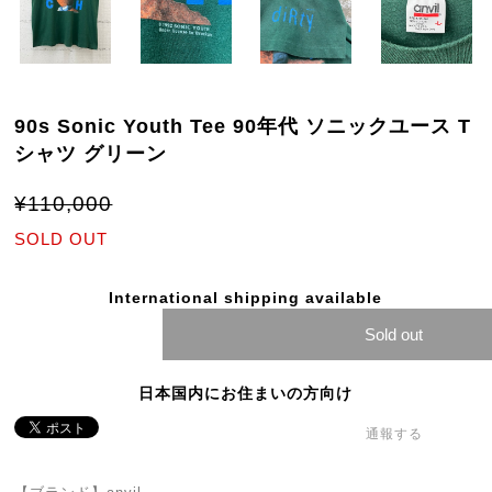
90s Sonic Youth Tee 90年代 ソニックユース T
シャツ グリーン
¥110,000
SOLD OUT
International shipping available
Sold out
日本国内にお住まいの方向け
通報する