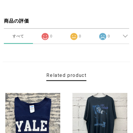
商品の評価
すべて
0
0
0
Related product