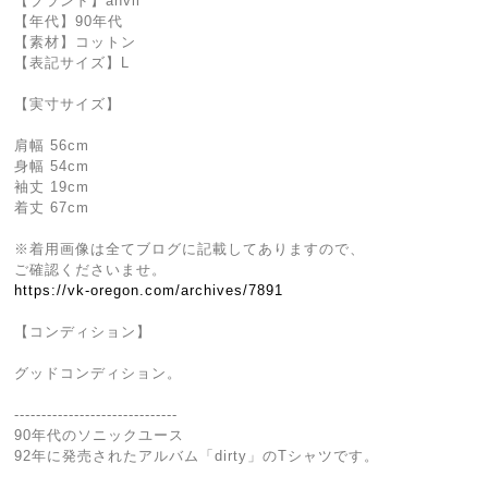
【ブランド】anvil
【年代】90年代
【素材】コットン
【表記サイズ】L
【実寸サイズ】
肩幅 56cm
身幅 54cm
袖丈 19cm
着丈 67cm
※着用画像は全てブログに記載してありますので、
ご確認くださいませ。
https://vk-oregon.com/archives/7891
【コンディション】
グッドコンディション。
------------------------------
90年代のソニックユース
92年に発売されたアルバム「dirty」のTシャツです。