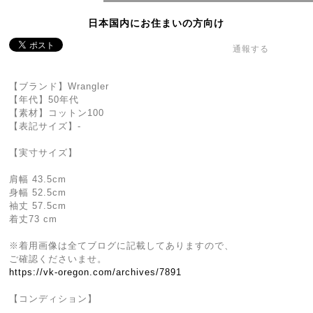
日本国内にお住まいの方向け
通報する
【ブランド】Wrangler
【年代】50年代
【素材】コットン100
【表記サイズ】-
【実寸サイズ】
肩幅 43.5cm
身幅 52.5cm
袖丈 57.5cm
着丈73 cm
※着用画像は全てブログに記載してありますので、
ご確認くださいませ。
https://vk-oregon.com/archives/7891
【コンディション】