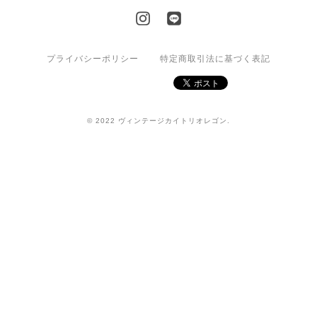
プライバシーポリシー
特定商取引法に基づく表記
© 2022 ヴィンテージカイトリオレゴン.