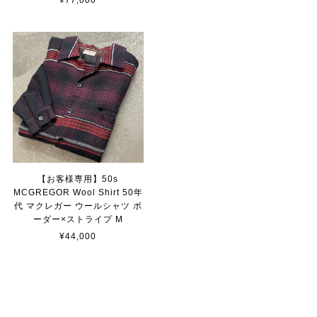
【お客様専用】50s
MCGREGOR Wool Shirt 50年
代 マクレガー ウールシャツ ボ
ーダー×ストライプ M
¥44,000