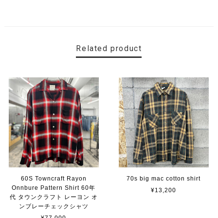
Related product
60S Towncraft Rayon
70s big mac cotton shirt
Onnbure Pattern Shirt 60年
¥13,200
代 タウンクラフト レーヨン オ
ンブレーチェックシャツ
¥77,000