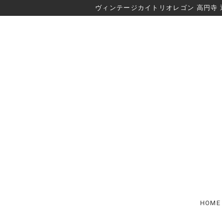
ヴィンテージカイトリオレゴン 高円寺 
HOME