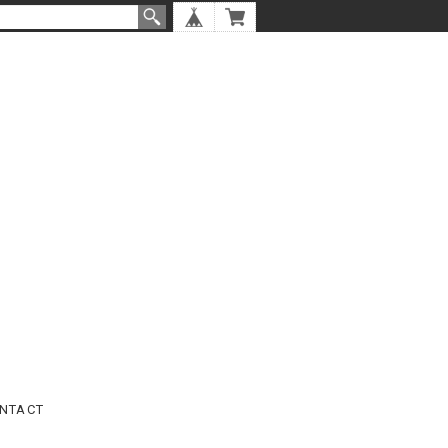
NTACT