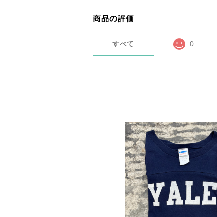
商品の評価
すべて
0