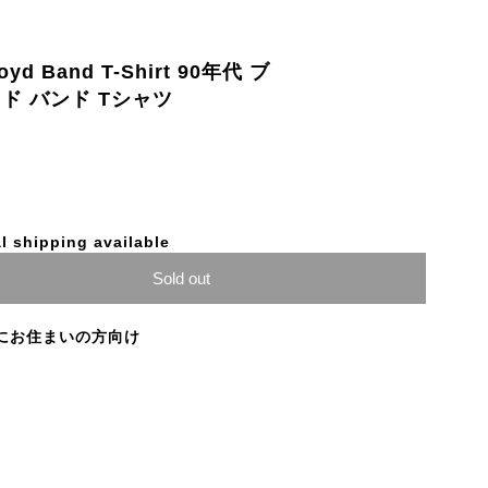
loyd Band T-Shirt 90年代 ブ
ド バンド Tシャツ
l shipping available
Sold out
にお住まいの方向け