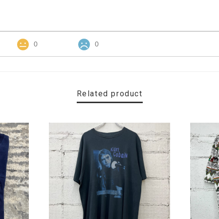
0
0
Related product