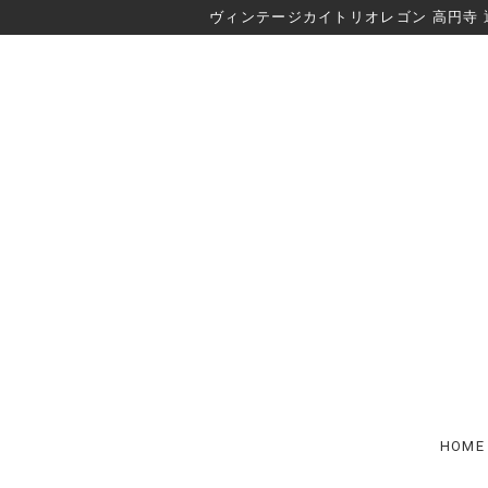
ヴィンテージカイトリオレゴン 高円寺 
HOME