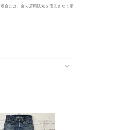
た場合には、全て店頭販売を優先させて頂