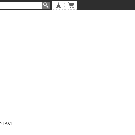
NTACT