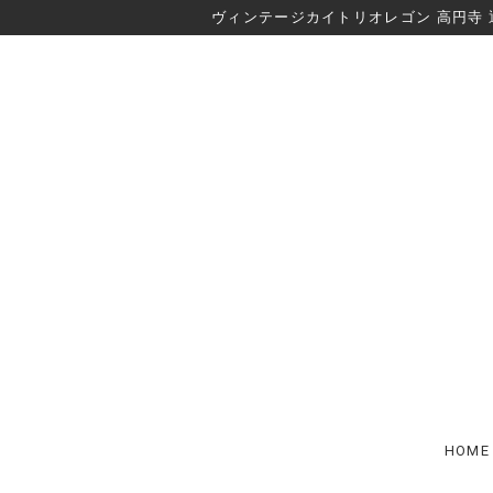
ヴィンテージカイトリオレゴン 高円寺 
HOME