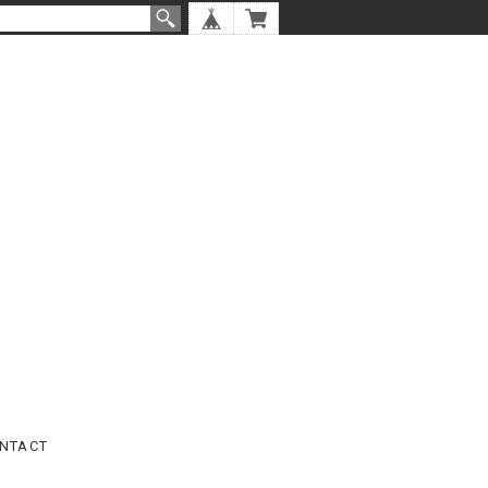
NTACT