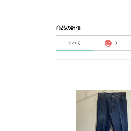
商品の評価
すべて
0