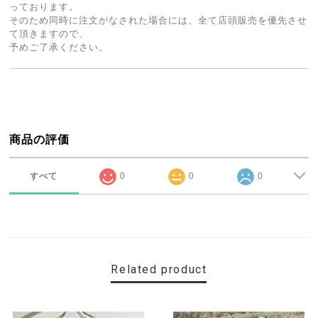
っております。
そのため同時に注文がなされた場合には、全て店頭販売を優先させ
て頂きますので、
予めご了承ください。
商品の評価
すべて
0
0
0
Related product