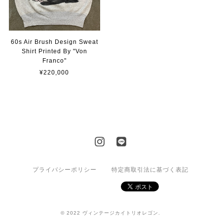
60s Air Brush Design Sweat
Shirt Printed By "Von
Franco"
¥220,000
プライバシーポリシー
特定商取引法に基づく表記
© 2022 ヴィンテージカイトリオレゴン.