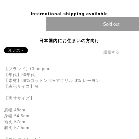
International shipping available
Sold out
日本国内にお住まいの方向け
通報する
【ブランド】Champion
【年代】80年代
【素材】89%コットン 8%アクリル 3% レーヨン
【表記サイズ】M
【実寸サイズ】
肩幅 48cm
身幅 54.5cm
袖丈 57cm
着丈 57.5cm