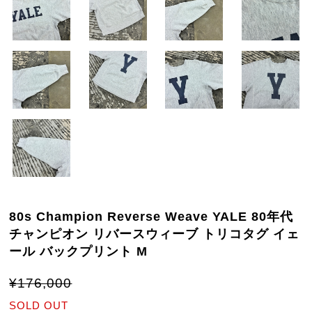
80s Champion Reverse Weave YALE 80年代
チャンピオン リバースウィーブ トリコタグ イェ
ール バックプリント M
¥176,000
SOLD OUT