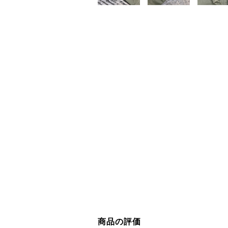
商品の評価