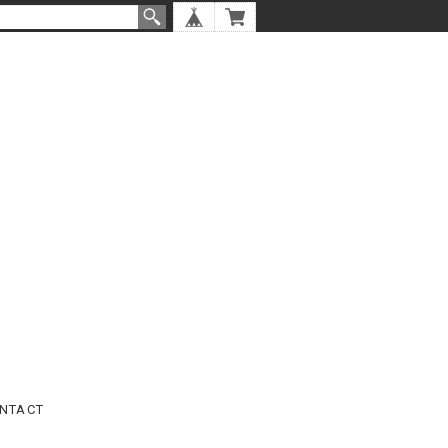
NTACT