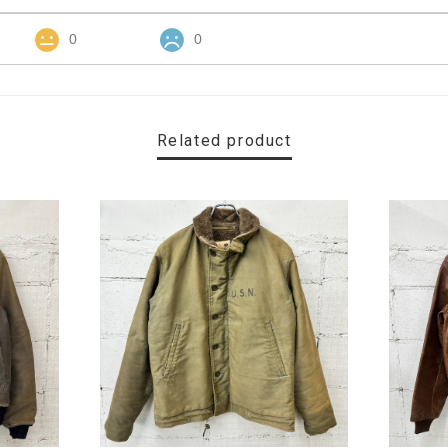
0
0
Related product