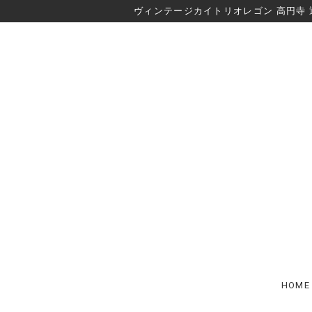
ヴィンテージカイトリオレゴン 高円寺 
HOME