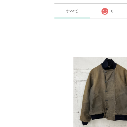
すべて
0