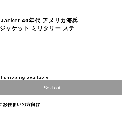
BT Jacket 40年代 アメリカ海兵
ン ジャケット ミリタリー ステ
l shipping available
Sold out
にお住まいの方向け