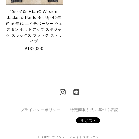
40s～50s HbarC Western
Jacket & Pants Set Up 40年
代 50年代 エイチバーシー ウエ
スタン セットアップ スポジャ
ケ スラックス ブラック ストラ
イプ
¥132,000
プライバシーポリシー
特定商取引法に基づく表記
© 2022 ヴィンテージカイトリオレゴン.