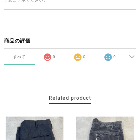
予めご了承ください。
商品の評価
すべて
0
0
0
Related product