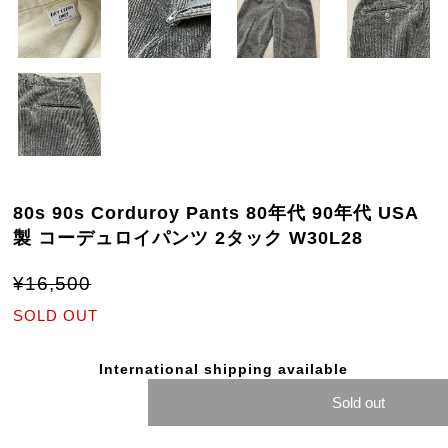
80s 90s Corduroy Pants 80年代 90年代 USA
製 コーデュロイパンツ 2タック W30L28
¥16,500
SOLD OUT
International shipping available
Sold out