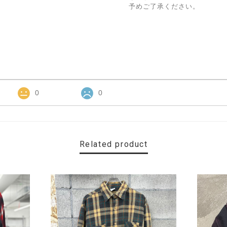
予めご了承ください。
0
0
Related product