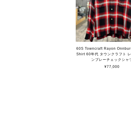
60S Towncraft Rayon Onnbur
Shirt 60年代 タウンクラフト 
ンブレーチェックシャ
¥77,000