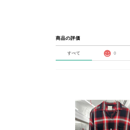
商品の評価
すべて
0