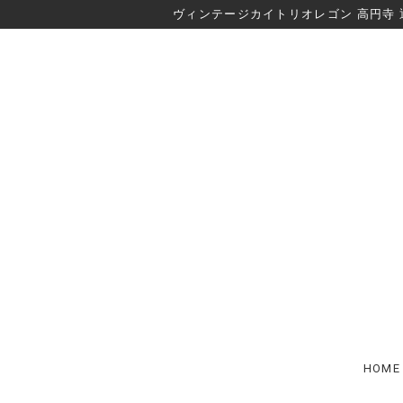
ヴィンテージカイトリオレゴン 高円寺 
HOME