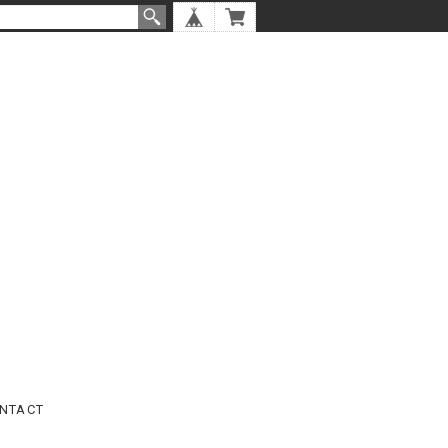
NTACT