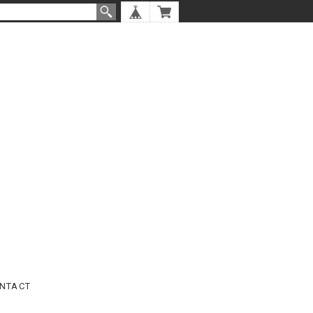
NTACT