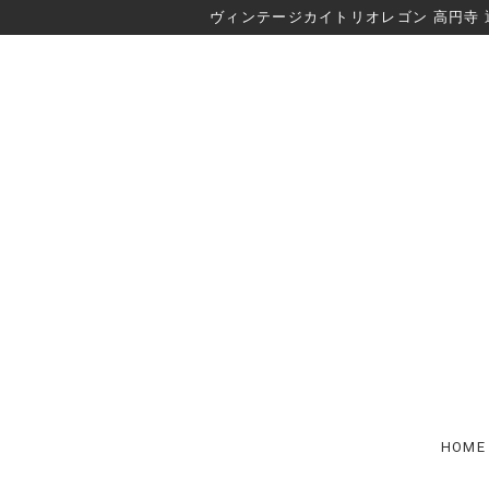
ヴィンテージカイトリオレゴン 高円寺 
HOME