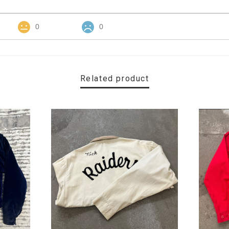
0
0
Related product