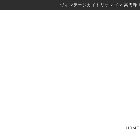
ヴィンテージカイトリオレゴン 高円寺 
HOME