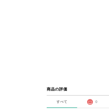
商品の評価
すべて
0