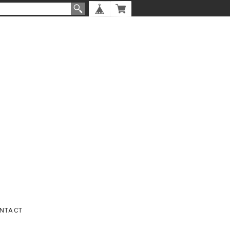
NTACT