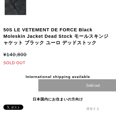
50S LE VETEMENT DE FORCE Black
Moleskin Jacket Dead Stock モールスキンジ
ャケット ブラック ユーロ デッドストック
¥140,800
SOLD OUT
International shipping available
Sold out
日本国内にお住まいの方向け
通報する