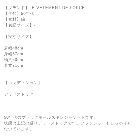
【ブランド】LE VETEMENT DE FORCE
【年代】50年代
【素材】綿
【表記サイズ】-
【実寸サイズ】
肩幅48cm
身幅57cm
袖丈60cm
着丈71cm
【コンディション】
デッドストック
------------------------------
50年代のブラックモールスキンジャケットです。
状態は上記の通りデットストックです。フラッシャーもしっかりと
付いています。