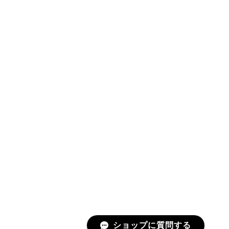
ショップに質問する