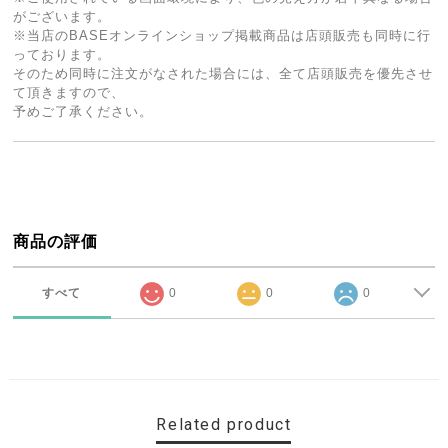
がございます。
※当店のBASEオンラインショップ掲載商品は店頭販売も同時に行
っております。
そのため同時に注文がなされた場合には、全て店頭販売を優先させ
て頂きますので、
予めご了承ください。
商品の評価
すべて
0
0
0
Related product