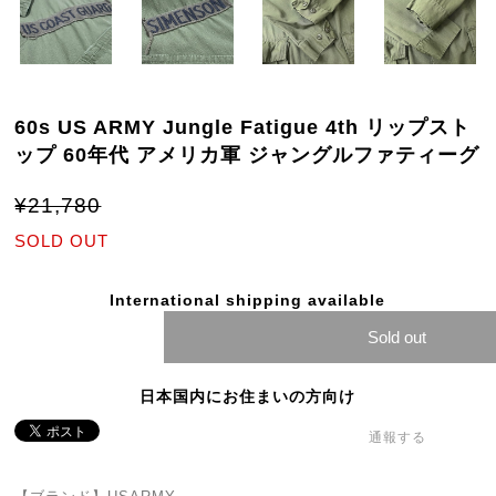
60s US ARMY Jungle Fatigue 4th リップスト
ップ 60年代 アメリカ軍 ジャングルファティーグ
¥21,780
SOLD OUT
International shipping available
Sold out
日本国内にお住まいの方向け
通報する