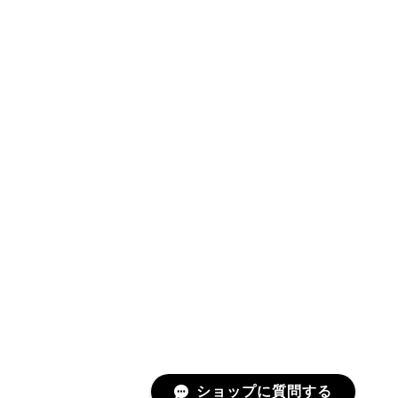
ショップに質問する