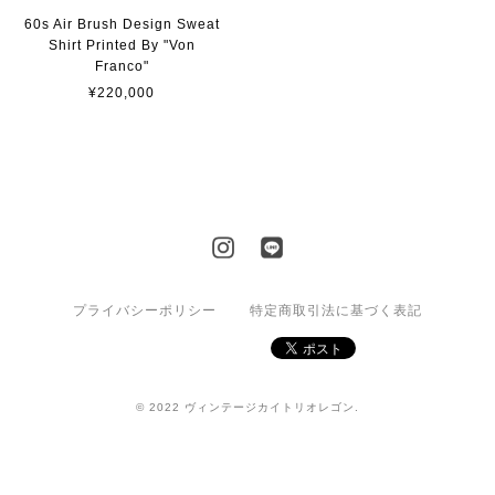
60s Air Brush Design Sweat
Shirt Printed By "Von
Franco"
¥220,000
プライバシーポリシー
特定商取引法に基づく表記
© 2022 ヴィンテージカイトリオレゴン.