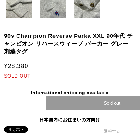
90s Champion Reverse Parka XXL 90年代 チ
ャンピオン リバースウィーブ パーカー グレー
刺繍タグ
¥28,380
SOLD OUT
International shipping available
Sold out
日本国内にお住まいの方向け
通報する