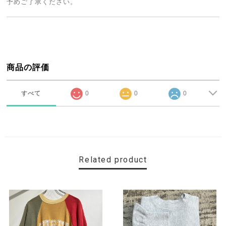
予めご了承ください。
商品の評価
すべて
0
0
0
Related product